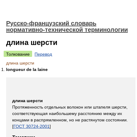
Русско-французский словарь
нормативно-технической терминологии
длина шерсти
Толкование
Перевод
длина шерсти
longueur de la laine
длина шерсти
Протяженность отдельных волокон или штапеля шерсти,
соответствующая наибольшему расстоянию между их
концами в распрямленном, но не растянутом состоянии.
[
ГОСТ 30724-2001
]